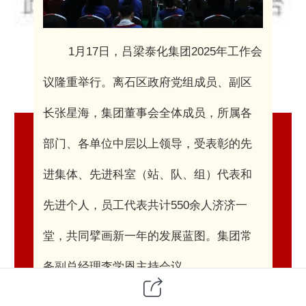
1月17日，吕梁泰化集团2025年工作会
议隆重举行。离石区政府党组成员、副区
长张星海，集团董事会全体成员，所属各
部门、各单位中层以上领导，受表彰的先
进集体、先进科室（站、队、组）代表和
先进个人，员工代表共计550余人济济一
堂，共同擘画新一年的发展蓝图。集团常
务副总经理李学恩主持会议。