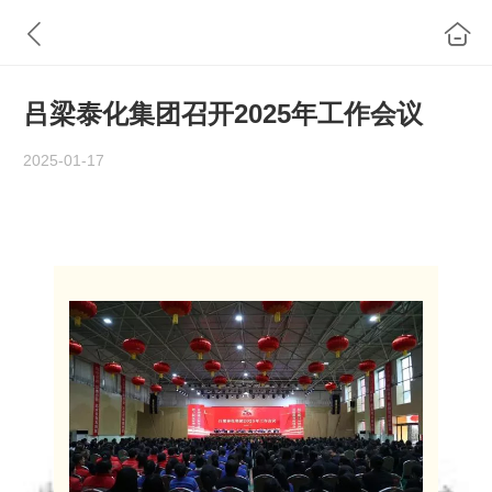
吕梁泰化集团召开2025年工作会议
2025-01-17