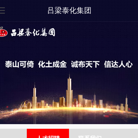
吕梁泰化集团