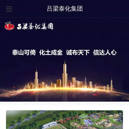
吕梁泰化集团