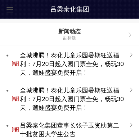
吕梁泰化集团
新闻动态
副标题
全城沸腾！泰化儿童乐园暑期狂送福
利：7月20日起入园门票全免，畅玩30
天，遛娃盛宴免费开启！
全城沸腾！泰化儿童乐园暑期狂送福
利：7月20日起入园门票全免，畅玩30
天，遛娃盛宴免费开启！
吕梁泰化集团董事长张子玉资助第二
十批贫困大学生公告